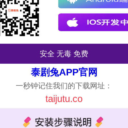
安全 无毒 免费
泰剧兔APP官网
一秒钟记住我们的下载网址：
taijutu.co